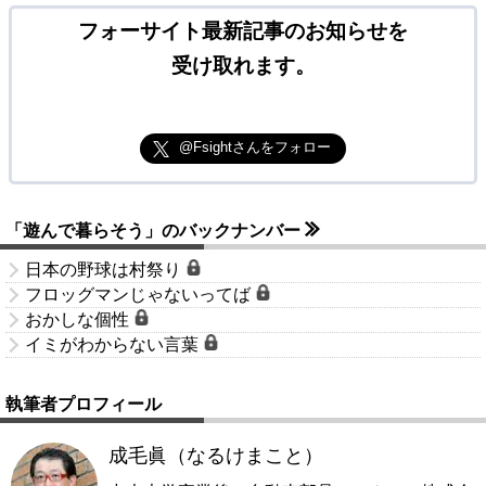
フォーサイト最新記事のお知らせを
受け取れます。
@Fsightさんをフォロー
「遊んで暮らそう」のバックナンバー
日本の野球は村祭り
フロッグマンじゃないってば
おかしな個性
イミがわからない言葉
執筆者プロフィール
成毛眞（なるけまこと）