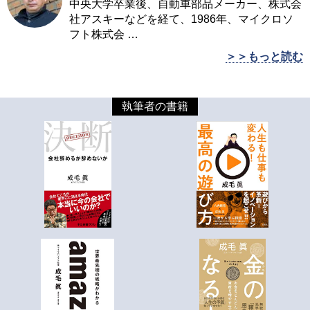
中央大学卒業後、自動車部品メーカー、株式会
社アスキーなどを経て、1986年、マイクロソ
フト株式会
…
＞＞もっと読む
執筆者の書籍