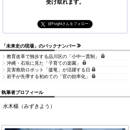
受け取れます。
@Fsightさんをフォロー
「未来史の現場」のバックナンバー
教育改革で独歩する品川区の「小中一貫制」
沖縄・石垣に見た「子育ての楽園」
災害救助ロボット「援竜」が活躍する日
岩手が先導する初めての「官の効率化」
執筆者プロフィール
水木楊（みずきよう）