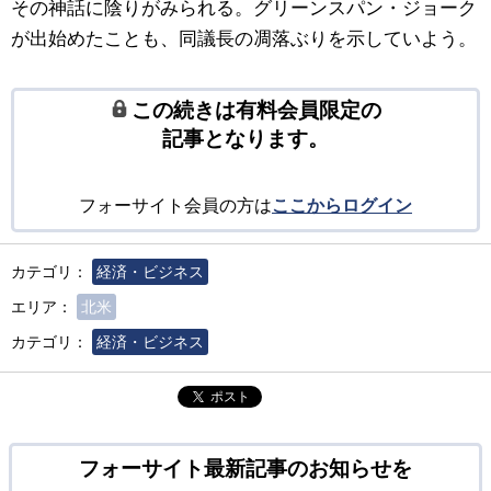
その神話に陰りがみられる。グリーンスパン・ジョーク
が出始めたことも、同議長の凋落ぶりを示していよう。
この続きは有料会員限定の
記事となります。
フォーサイト会員の方は
ここからログイン
カテゴリ：
経済・ビジネス
エリア：
北米
カテゴリ：
経済・ビジネス
ポスト
フォーサイト最新記事のお知らせを