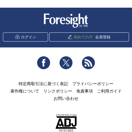
新潮社 Foresight
ログイン
初めての方
会員登録
Facebook
Twitter
RSS
特定商取引法に基づく表記
プライバシーポリシー
著作権について
リンクポリシー
免責事項
ご利用ガイド
お問い合わせ