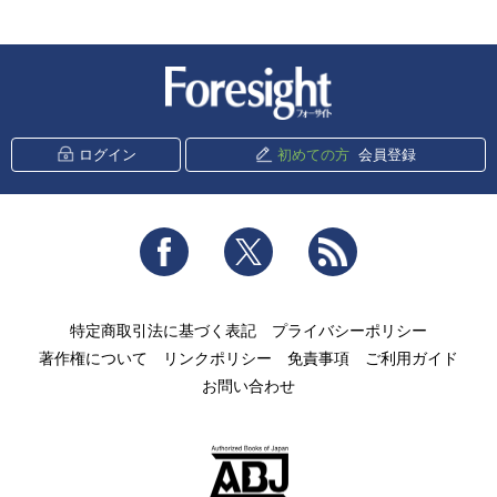
新潮社 Foresight
ログイン
初めての方
会員登録
Facebook
Twitter
RSS
特定商取引法に基づく表記
プライバシーポリシー
著作権について
リンクポリシー
免責事項
ご利用ガイド
お問い合わせ