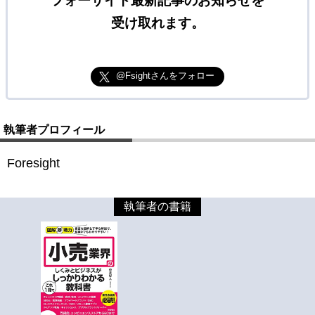
フォーサイト最新記事のお知らせを
受け取れます。
@Fsightさんをフォロー
執筆者プロフィール
Foresight
執筆者の書籍