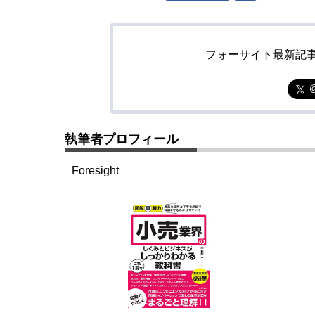
フォーサイト最新記
執筆者プロフィール
Foresight