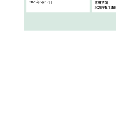
2026年5月17日
篠田英朗
2026年5月15