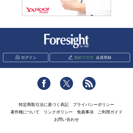
新潮社 Foresight
ログイン
初めての方
会員登録
Facebook
Twitter
RSS
特定商取引法に基づく表記
プライバシーポリシー
著作権について
リンクポリシー
免責事項
ご利用ガイド
お問い合わせ