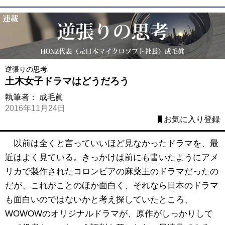
逆張りの思考
土木女子ドラマはどうだろう
執筆者：
成毛眞
2016年11月24日
お気に入り登録
以前は全くと言っていいほど見なかったドラマを、最
近はよく見ている。きっかけは前にも書いたようにアメ
リカで製作されたコロンビアの麻薬王のドラマだったの
だが、これがことのほか面白く、それなら日本のドラマ
も面白いのではないかと考え探していたところ、
WOWOWのオリジナルドラマが、原作がしっかりして