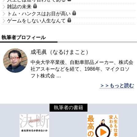
雑誌の未来
トム・ハンクスはお目が高い
ゲームをしない人生なんて
執筆者プロフィール
成毛眞（なるけまこと）
中央大学卒業後、自動車部品メーカー、株式会
社アスキーなどを経て、1986年、マイクロソ
フト株式会
…
＞＞もっと読む
執筆者の書籍