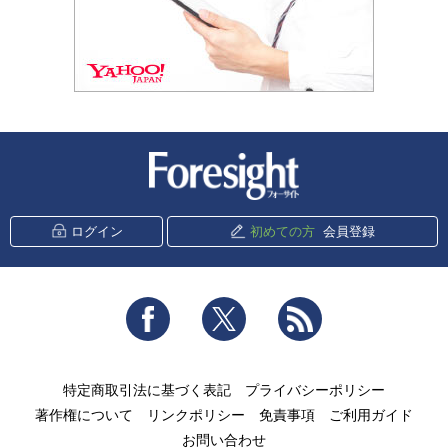
新潮社 Foresight
ログイン
初めての方
会員登録
Facebook
Twitter
RSS
特定商取引法に基づく表記
プライバシーポリシー
著作権について
リンクポリシー
免責事項
ご利用ガイド
お問い合わせ