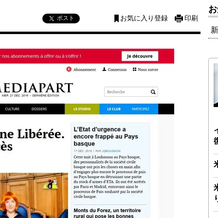
お
ポスト
お気に入り登録
印刷