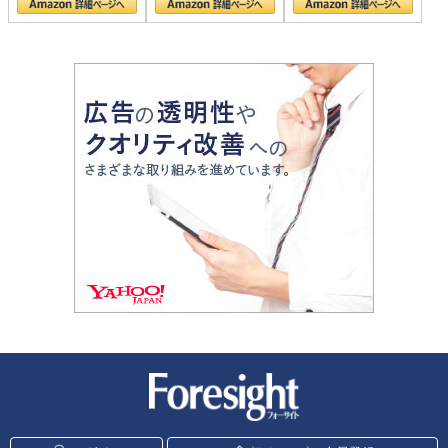
新潮社 Foresight