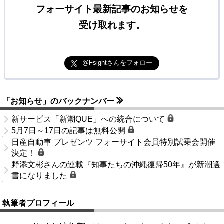
フォーサイト最新記事のお知らせを
受け取れます。
@Fsightさんをフォロー
「お知らせ」のバックナンバー
新サービス「新潮QUE」への統合について
5月7日～17日の記事は無料公開
日産自動車 プレゼンツ フォーサイト会員特別試乗会開催
決定！
野添文彬さんの連載『知事たちの沖縄復帰50年』が新潮選
書になりました
執筆者プロフィール