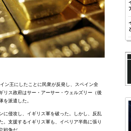
ペイン王にしたことに民衆が反発し、スペイン全
ギリス政府はサー・アーサー・ウェルズリー（後
隊を派遣した。
ンに侵攻し、イギリス軍を破った。しかし、反乱
た。支援するイギリス軍も、イベリア半島に張り
立戦争だ。