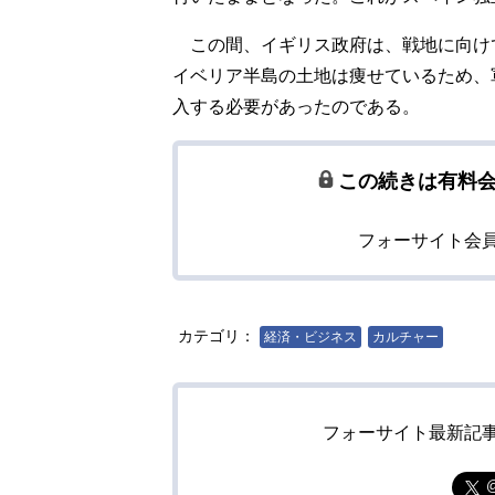
この間、イギリス政府は、戦地に向け
イベリア半島の土地は痩せているため、
入する必要があったのである。
この続きは有料
フォーサイト会
カテゴリ：
経済・ビジネス
カルチャー
フォーサイト最新記