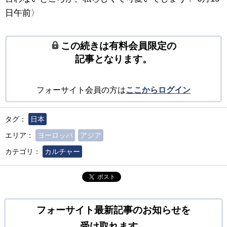
日午前〉
この続きは有料会員限定の
記事となります。
フォーサイト会員の方は
ここからログイン
タグ：
日本
エリア：
ヨーロッパ
アジア
カテゴリ：
カルチャー
ポスト
フォーサイト最新記事のお知らせを
受け取れます。