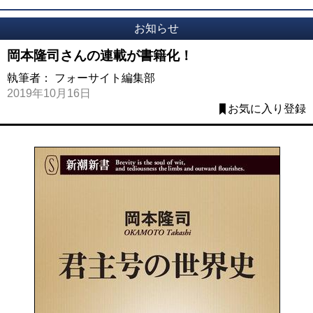
お知らせ
岡本隆司さんの連載が書籍化！
執筆者：
フォーサイト編集部
2019年10月16日
お気に入り登録