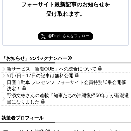
フォーサイト最新記事のお知らせを
受け取れます。
@Fsightさんをフォロー
「お知らせ」のバックナンバー
新サービス「新潮QUE」への統合について
5月7日～17日の記事は無料公開
日産自動車 プレゼンツ フォーサイト会員特別試乗会開催
決定！
野添文彬さんの連載『知事たちの沖縄復帰50年』が新潮選
書になりました
執筆者プロフィール