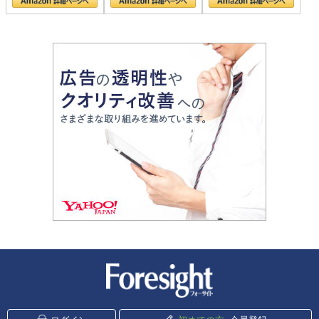
新潮社 Foresight