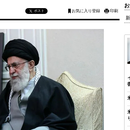
お
ポスト
お気に入り登録
印刷