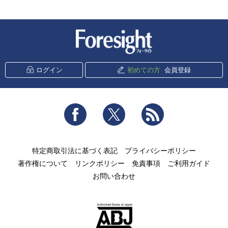
新潮社 Foresight
ログイン
初めての方
会員登録
Facebook
Twitter
RSS
特定商取引法に基づく表記
プライバシーポリシー
著作権について
リンクポリシー
免責事項
ご利用ガイド
お問い合わせ