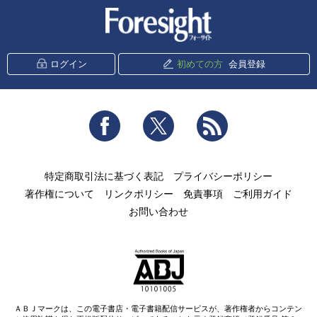
新潮社 Foresight
ログイン
初めての方
会員登録
Facebook
Twitter
RSS
特定商取引法に基づく表記
プライバシーポリシー
著作権について
リンクポリシー
免責事項
ご利用ガイド
お問い合わせ
ＡＢＪマークは、この電子書店・電子書籍配信サービスが、著作権者からコンテン