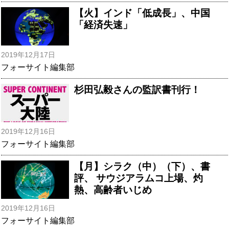
【火】インド「低成長」、中国
「経済失速」
2019年12月17日
フォーサイト編集部
杉田弘毅さんの監訳書刊行！
2019年12月16日
フォーサイト編集部
【月】シラク（中）（下）、書
評、 サウジアラムコ上場、灼
熱、高齢者いじめ
2019年12月16日
フォーサイト編集部