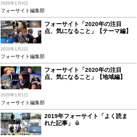
2020年1月4日
フォーサイト編集部
フォーサイト「2020年の注目
点、気になること」【テーマ編】
2020年1月2日
フォーサイト編集部
フォーサイト「2020年の注目
点、気になること」【地域編】
2020年1月1日
フォーサイト編集部
2019年フォーサイト「よく読ま
れた記事」