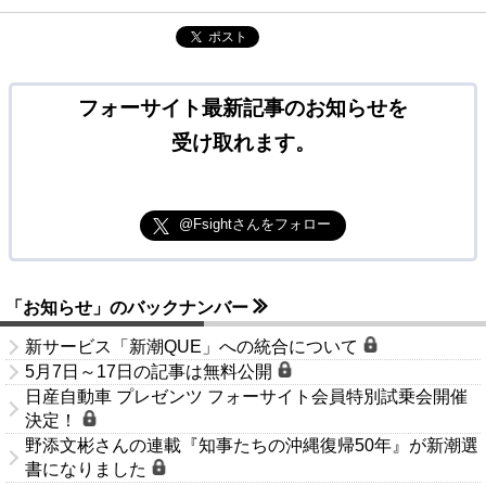
ポスト
フォーサイト最新記事のお知らせを
受け取れます。
@Fsightさんをフォロー
「お知らせ」のバックナンバー
新サービス「新潮QUE」への統合について
5月7日～17日の記事は無料公開
日産自動車 プレゼンツ フォーサイト会員特別試乗会開催
決定！
野添文彬さんの連載『知事たちの沖縄復帰50年』が新潮選
書になりました