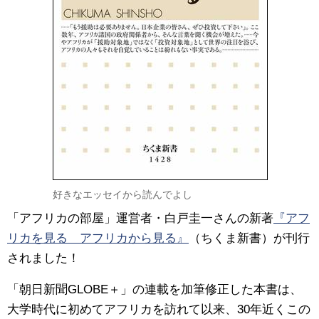
好きなエッセイから読んでよし
「アフリカの部屋」運営者・白戸圭一さんの新著
『アフ
リカを見る アフリカから見る』
（ちくま新書）が刊行
されました！
「朝日新聞GLOBE＋」の連載を加筆修正した本書は、
大学時代に初めてアフリカを訪れて以来、30年近くこの