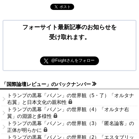
ポスト
フォーサイト最新記事のお知らせを
受け取れます。
@Fsightさんをフォロー
「国際論壇レビュー」のバックナンバー
トランプの黒幕「バノン」の世界観（5・了）「オルタナ
右翼」と日本文化の親和性
トランプの黒幕「バノン」の世界観（4）「オルタナ右
翼」の淵源と多様性
トランプの黒幕「バノン」の世界観（3）「匿名論客」の
正体が明らかに
トランプの黒幕「バノン」の世界観（2）「エスタブリッ