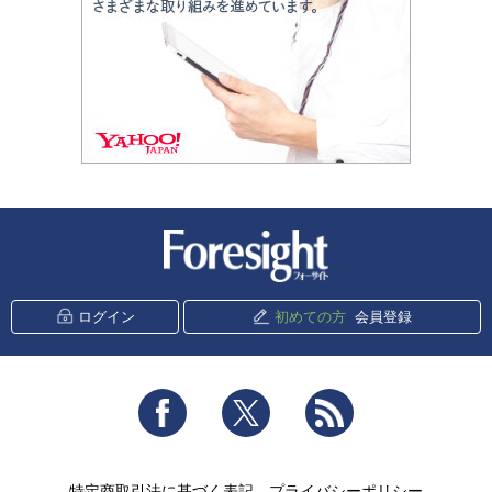
新潮社 Foresight
ログイン
初めての方
会員登録
Facebook
Twitter
RSS
特定商取引法に基づく表記
プライバシーポリシー