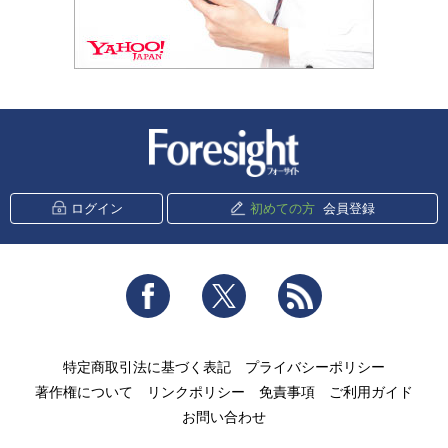
新潮社 Foresight
ログイン
初めての方
会員登録
Facebook
Twitter
RSS
特定商取引法に基づく表記
プライバシーポリシー
著作権について
リンクポリシー
免責事項
ご利用ガイド
お問い合わせ