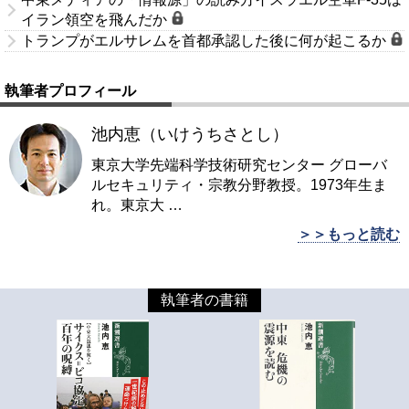
イラン領空を飛んだか
トランプがエルサレムを首都承認した後に何が起こるか
執筆者プロフィール
池内恵（いけうちさとし）
東京大学先端科学技術研究センター グローバ
ルセキュリティ・宗教分野教授。1973年生ま
れ。東京大
…
＞＞もっと読む
執筆者の書籍