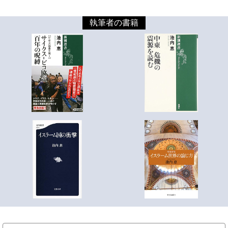
執筆者の書籍