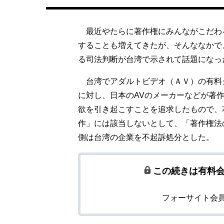
最近やたらに著作権にみんながこだわ
することも増えてきたが、そんななかで
る司法判断が台湾で示されて話題になっ
台湾でアダルトビデオ（ＡＶ）の有料ダ
に対し、日本のAVのメーカーなどが著
欲を引き起こすことを追求したもので、
作」には該当しないとして、「著作権法
側は台湾の企業を不起訴処分とした。
この続きは有料
フォーサイト会