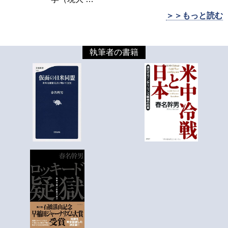
＞＞もっと読む
執筆者の書籍