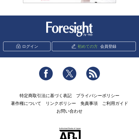
新潮社 Foresight
ログイン
初めての方
会員登録
Facebook
Twitter
RSS
特定商取引法に基づく表記
プライバシーポリシー
著作権について
リンクポリシー
免責事項
ご利用ガイド
お問い合わせ