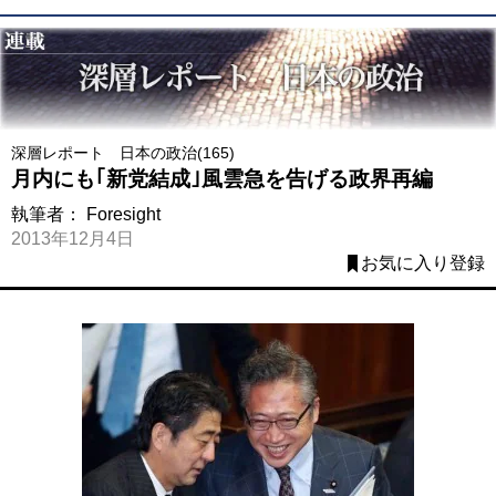
深層レポート 日本の政治(165)
月内にも｢新党結成｣風雲急を告げる政界再編
執筆者：
Foresight
2013年12月4日
お気に入り登録