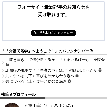
フォーサイト最新記事のお知らせを
受け取れます。
@Fsightさんをフォロー
「「介護民俗学」へようこそ！」のバックナンバー
「聞き書き」で何が変わるか：「すまいるほーむ」座談会
認知症の現場で「当事者の声」はどう扱われるべきか
共に食べる（下）喜びを分かち合う場へ
共に食べる（上）食事介助の奥深さ
執筆者プロフィール
六車由実（むぐるまゆみ）