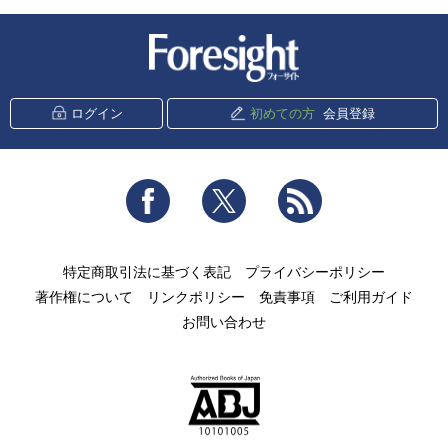
新潮社 Foresight
ログイン
初めての方
会員登録
Facebook
Twitter
RSS
特定商取引法に基づく表記
プライバシーポリシー
著作権について
リンクポリシー
免責事項
ご利用ガイド
お問い合わせ