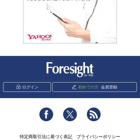
新潮社 Foresight
ログイン
初めての方
会員登録
Facebook
Twitter
RSS
特定商取引法に基づく表記
プライバシーポリシー