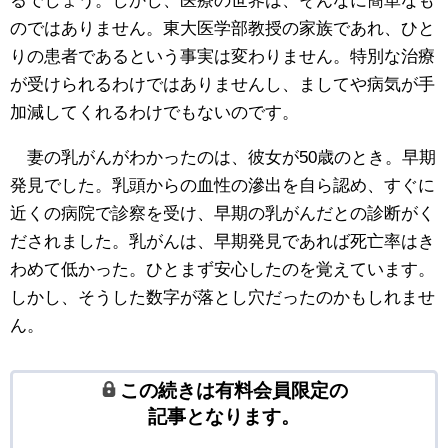
るでしょう。しかし、医療の世界は、そんなに簡単なも
のではありません。東大医学部教授の家族であれ、ひと
りの患者であるという事実は変わりません。特別な治療
が受けられるわけではありませんし、ましてや病気が手
加減してくれるわけでもないのです。
妻の乳がんがわかったのは、彼女が50歳のとき。早期
発見でした。乳頭からの血性の滲出を自ら認め、すぐに
近くの病院で診察を受け、早期の乳がんだとの診断がく
だされました。乳がんは、早期発見であれば死亡率はき
わめて低かった。ひとまず安心したのを覚えています。
しかし、そうした数字が落とし穴だったのかもしれませ
ん。
この続きは有料会員限定の
記事となります。