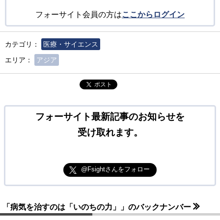
フォーサイト会員の方は
ここからログイン
カテゴリ：
医療・サイエンス
エリア：
アジア
ポスト
フォーサイト最新記事のお知らせを
受け取れます。
@Fsightさんをフォロー
「病気を治すのは「いのちの力」」のバックナンバー