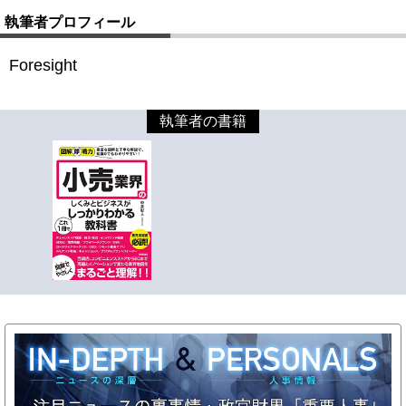
執筆者プロフィール
Foresight
執筆者の書籍