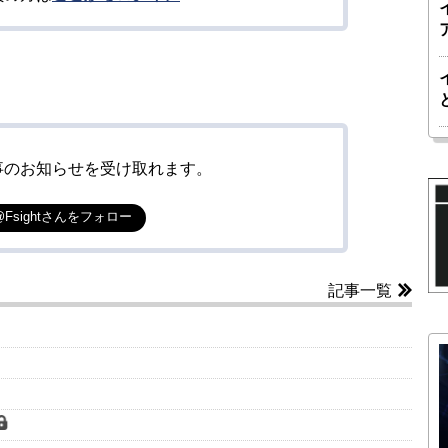
事のお知らせを受け取れます。
@Fsightさんをフォロー
記事一覧