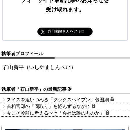
フォーサイト最新記事のお知らせを
受け取れます。
@Fsightさんをフォロー
執筆者プロフィール
石山新平（いしやましんぺい）
執筆者「石山新平」の最新記事
スイスを追いつめる「タックスヘイブン」包囲網
首相官邸の「間取り」を軽んずるなかれ
今こそ冷静に考えるべき「会社は誰のものか」