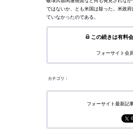
破壊兵器関連物資など何も発見されなか
ではないか、とも米国は疑った。米政府
ていなかったのである。
この続きは有料
フォーサイト会
カテゴリ：
フォーサイト最新記