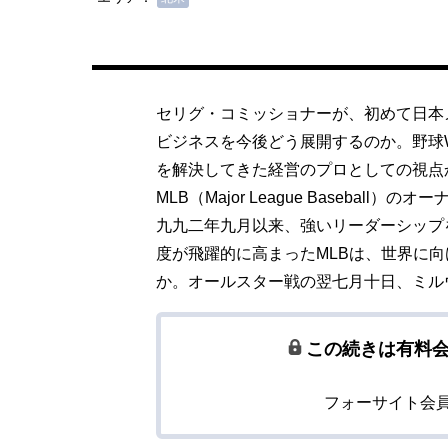
セリグ・コミッショナーが、初めて日本
ビジネスを今後どう展開するのか。野球
を解決してきた経営のプロとしての視点
MLB（Major League Baseba
九九二年九月以来、強いリーダーシップ
度が飛躍的に高まったMLBは、世界に
か。オールスター戦の翌七月十日、ミル
この続きは有料
フォーサイト会