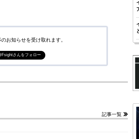
事のお知らせを受け取れます。
@Fsightさんをフォロー
記事一覧