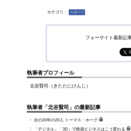
カテゴリ：
スポーツ
フォーサイト最新記
執筆者プロフィール
北谷賢司（きたたにけんじ）
執筆者「北谷賢司」の最新記事
次の20年の20人 トーマス・ホーグ
「デジタル」「3D」で映画ビジネスはこう変わる