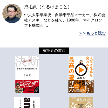
成毛眞（なるけまこと）
中央大学卒業後、自動車部品メーカー、株式会
社アスキーなどを経て、1986年、マイクロソ
フト株式会
…
＞＞もっと読む
執筆者の書籍