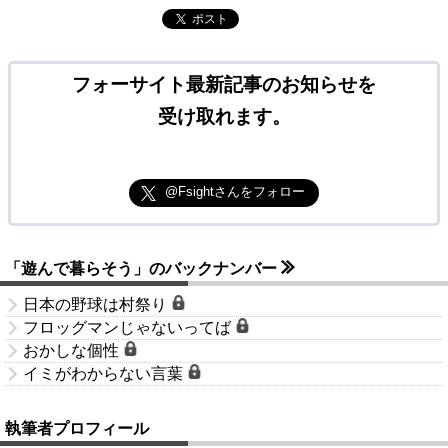
ポスト
フォーサイト最新記事のお知らせを
受け取れます。
@Fsightさんをフォロー
「遊んで暮らそう」のバックナンバー
日本の野球は村祭り
フロッグマンじゃないってば
おかしな個性
イミがわからない言葉
執筆者プロフィール