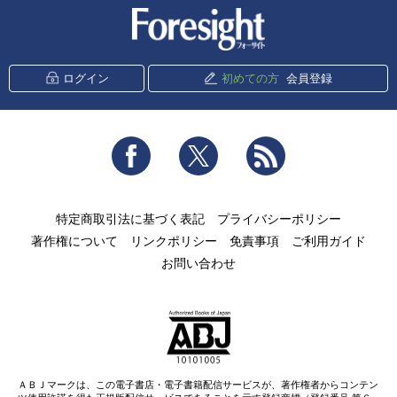
新潮社 Foresight
ログイン
初めての方
会員登録
Facebook
Twitter
RSS
特定商取引法に基づく表記
プライバシーポリシー
著作権について
リンクポリシー
免責事項
ご利用ガイド
お問い合わせ
ＡＢＪマークは、この電子書店・電子書籍配信サービスが、著作権者からコンテン