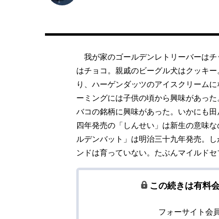
我が家のゴールデンレトリーバーはチ
はチョコ。親戚のビーグル犬はクッキー
り、ハーゲンダッツのアイスクリームに
ーミングには子供の頃から興味があった
バコの銘柄に興味があった。いかにも田
四年発売の「しんせい」は新生の意味な
ルデンバット」は明治三十九年発売。し
ンドは育っていない。たぶんマイルドセ
この続きは有料
フォーサイト会