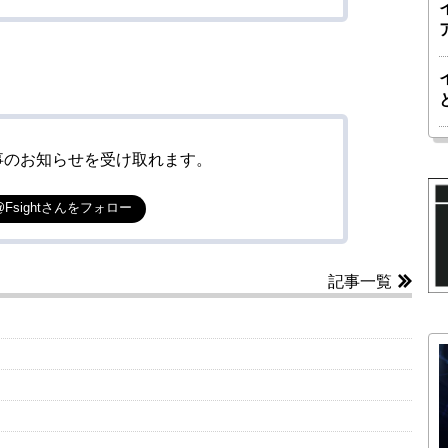
事のお知らせを受け取れます。
@Fsightさんをフォロー
記事一覧