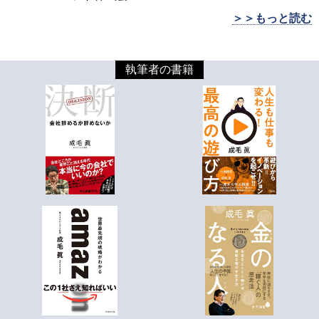
＞＞もっと読む
執筆者の書籍