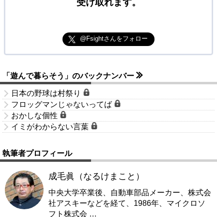
受け取れます。
@Fsightさんをフォロー
「遊んで暮らそう」のバックナンバー
日本の野球は村祭り
フロッグマンじゃないってば
おかしな個性
イミがわからない言葉
執筆者プロフィール
成毛眞（なるけまこと）
中央大学卒業後、自動車部品メーカー、株式会
社アスキーなどを経て、1986年、マイクロソ
フト株式会
…