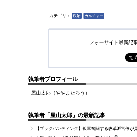
カテゴリ：
政治
カルチャー
フォーサイト最新記
執筆者プロフィール
屋山太郎（ややまたろう）
執筆者「屋山太郎」の最新記事
【ブックハンティング】孤軍奮闘する改革派官僚が