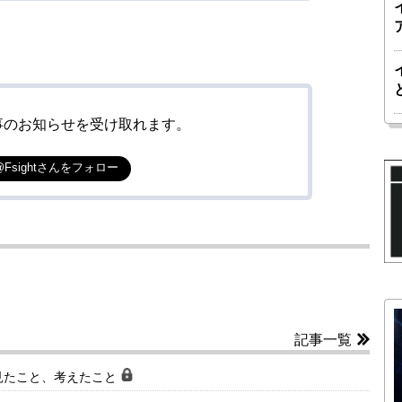
事のお知らせを受け取れます。
@Fsightさんをフォロー
記事一覧
見たこと、考えたこと