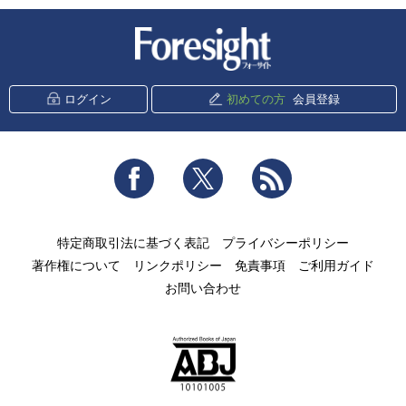
新潮社 Foresight
ログイン
初めての方
会員登録
Facebook
Twitter
RSS
特定商取引法に基づく表記
プライバシーポリシー
著作権について
リンクポリシー
免責事項
ご利用ガイド
お問い合わせ