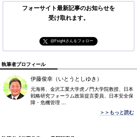
フォーサイト最新記事のお知らせを
受け取れます。
@Fsightさんをフォロー
執筆者プロフィール
伊藤俊幸（いとうとしゆき）
元海将、金沢工業大学虎ノ門大学院教授、日本
戦略研究フォーラム政策提言委員、日本安全保
障・危機管理
…
＞＞もっと読む