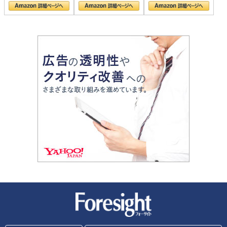
新潮社 Foresight