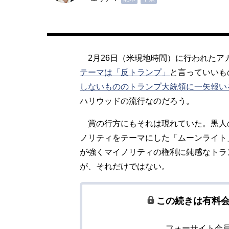
2月26日（米現地時間）に行われたア
テーマは「反トランプ」
と言っていいも
しないもののトランプ大統領に一矢報い
ハリウッドの流行なのだろう。
賞の行方にもそれは現れていた。黒人
ノリティをテーマにした「ムーンライト
が強くマイノリティの権利に鈍感なトラ
が、それだけではない。
この続きは有料
フォーサイト会