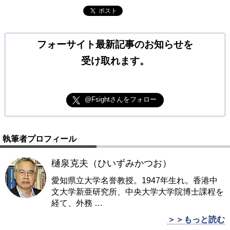
ポスト
フォーサイト最新記事のお知らせを
受け取れます。
@Fsightさんをフォロー
執筆者プロフィール
樋泉克夫（ひいずみかつお）
愛知県立大学名誉教授。1947年生れ。香港中
文大学新亜研究所、中央大学大学院博士課程を
経て、外務
…
＞＞もっと読む