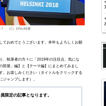
 （C）EPA=時事
しておめでとうございます。本年もよろしくお願
、執筆者の方々に「2019年の注目点、気にな
の部屋」編】と【テーマ編】にまとめてみまし
す。お楽しみください（タイトルをクリックする
にジャンプします）。
会員限定の記事となります。