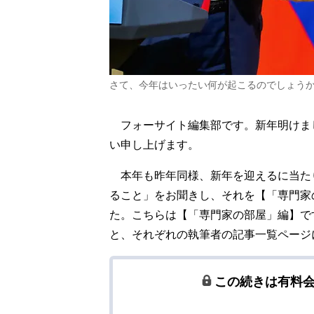
さて、今年はいったい何が起こるのでしょうか？
フォーサイト編集部です。新年明けま
い申し上げます。
本年も昨年同様、新年を迎えるに当たり
ること」をお聞きし、それを【「専門家
た。こちらは【「専門家の部屋」編】で
と、それぞれの執筆者の記事一覧ページ
この続きは有料