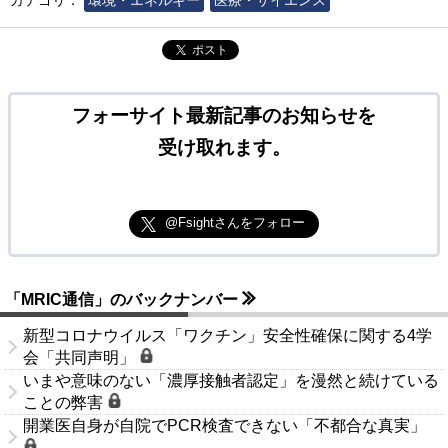
ポスト
フォーサイト最新記事のお知らせを
受け取れます。
@Fsightさんをフォロー
「MRIC通信」のバックナンバー
新型コロナウイルス「ワクチン」安全性確保に関する4学
会「共同声明」
いまや意味のない「濃厚接触者認定」を漫然と続けている
ことの弊害
開業医自身が自院でPCR検査できない「不都合な真実」