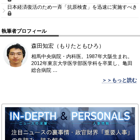
日本経済復活のため一斉「抗原検査」を迅速に実施すべき
執筆者プロフィール
森田知宏（もりたともひろ）
相馬中央病院・内科医。1987年大阪生まれ。
2012年東京大学医学部医学科を卒業し、亀田
総合病院
…
＞＞もっと読む