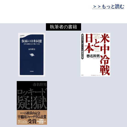
＞＞もっと読む
執筆者の書籍