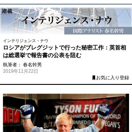
インテリジェンス・ナウ
ロシアがブレグジットで行った秘密工作：英首相
は総選挙で報告書の公表を阻む
執筆者：
春名幹男
2019年11月22日
お気に入り登録