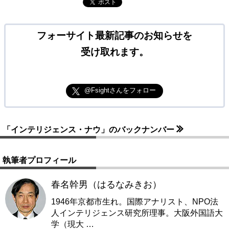
ポスト
フォーサイト最新記事のお知らせを
受け取れます。
@Fsightさんをフォロー
「インテリジェンス・ナウ」のバックナンバー
執筆者プロフィール
春名幹男（はるなみきお）
1946年京都市生れ。国際アナリスト、NPO法
人インテリジェンス研究所理事。大阪外国語大
学（現大
…