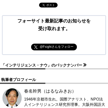
ポスト
フォーサイト最新記事のお知らせを
受け取れます。
@Fsightさんをフォロー
「インテリジェンス・ナウ」のバックナンバー
執筆者プロフィール
春名幹男（はるなみきお）
1946年京都市生れ。国際アナリスト、NPO法
人インテリジェンス研究所理事。大阪外国語大