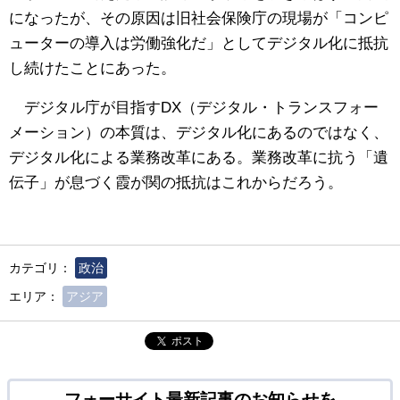
になったが、その原因は旧社会保険庁の現場が「コンピ
ューターの導入は労働強化だ」としてデジタル化に抵抗
し続けたことにあった。
デジタル庁が目指すDX（デジタル・トランスフォー
メーション）の本質は、デジタル化にあるのではなく、
デジタル化による業務改革にある。業務改革に抗う「遺
伝子」が息づく霞が関の抵抗はこれからだろう。
カテゴリ：
政治
エリア：
アジア
ポスト
フォーサイト最新記事のお知らせを