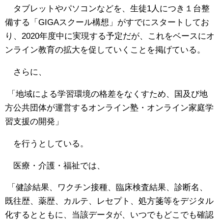
タブレットやパソコンなどを、生徒1人につき１台整
備する「GIGAスクール構想」がすでにスタートしてお
り、2020年度中に実現する予定だが、これをベースにオ
ンライン教育の拡大を促していくことを掲げている。
さらに、
「地域による学習環境の格差をなくすため、国及び地
方公共団体が運営するオンライン塾・オンライン家庭学
習支援の開発」
を行うとしている。
医療・介護・福祉では、
「健診結果、ワクチン接種、臨床検査結果、診断名、
既往歴、薬歴、カルテ、レセプト、処方箋等をデジタル
化するとともに、当該データが、いつでもどこでも確認