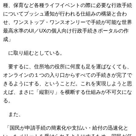
種、保育など各種ライフイベントの際に必要な行政手続
についてプッシュ通知が行われる仕組みの構築と合わ
せ、ワンストップ・ワンスオンリーで手続が可能な世界
最高水準のUI／UXの個人向け行政手続きポータルの作
成」
に取り組むとしている。
要するに、住所地の役所に何度も足を運ばなくても、
オンラインの１つの入り口からすべての手続きが完了で
きるようにする、ということだ。これを実現しようと思
えば、まさに「縦割り」を横断する仕組みが不可欠にな
る。
また、
「国民が申請手続の簡素化や支払い・給付の迅速化と