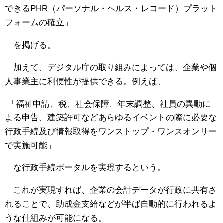
できるPHR（パーソナル・ヘルス・レコード）プラット
フォームの確立」
を掲げる。
加えて、デジタル庁の取り組みによっては、企業や個
人事業主に利便性が提供できる。例えば、
「福祉申請、税、社会保障、年末調整、社員の異動に
よる申告、建築許可などあらゆるイベントの際に必要な
行政手続及び情報取得をワンストップ・ワンスオンリー
で実施可能」
な行政手続ポータルを実現するという。
これが実現すれば、企業の会計データが行政に共有さ
れることで、助成金支給などが半ば自動的に行われるよ
うな仕組みが可能になる。