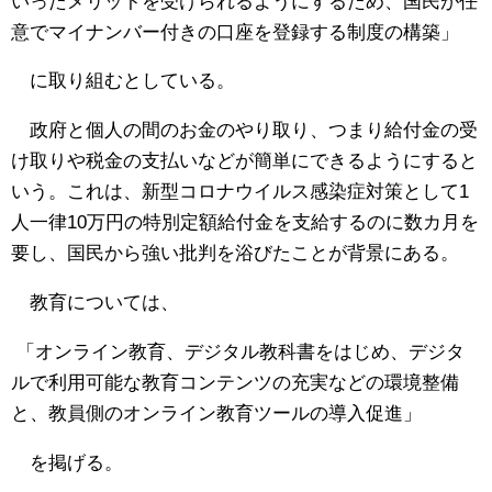
いったメリットを受けられるようにするため、国民が任
意でマイナンバー付きの口座を登録する制度の構築」
に取り組むとしている。
政府と個人の間のお金のやり取り、つまり給付金の受
け取りや税金の支払いなどが簡単にできるようにすると
いう。これは、新型コロナウイルス感染症対策として1
人一律10万円の特別定額給付金を支給するのに数カ月を
要し、国民から強い批判を浴びたことが背景にある。
教育については、
「オンライン教育、デジタル教科書をはじめ、デジタ
ルで利用可能な教育コンテンツの充実などの環境整備
と、教員側のオンライン教育ツールの導入促進」
を掲げる。