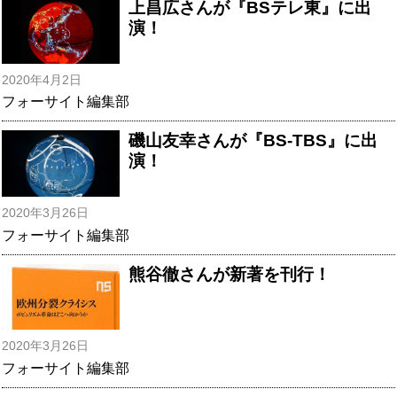
上昌広さんが『BSテレ東』に出
演！
2020年4月2日
フォーサイト編集部
磯山友幸さんが『BS-TBS』に出
演！
2020年3月26日
フォーサイト編集部
熊谷徹さんが新著を刊行！
2020年3月26日
フォーサイト編集部