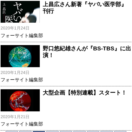
上昌広さん新著『ヤバい医学部』
刊行
2020年1月24日
フォーサイト編集部
野口悠紀雄さんが『BS-TBS』に出
演！
2020年1月24日
フォーサイト編集部
大型企画【特別連載】スタート！
2020年1月21日
フォーサイト編集部