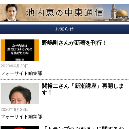
お知らせ
野嶋剛さんが新著を刊行！
2020年6月29日
フォーサイト編集部
関裕二さん「新潮講座」再開しま
す！
2020年6月23日
フォーサイト編集部