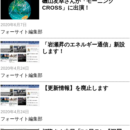
磯山友幸さんが「モーニング
CROSS」に出演！
2020年6月7日
フォーサイト編集部
「岩瀬昇のエネルギー通信」新設
します！
2020年4月24日
フォーサイト編集部
【更新情報】を廃止します
2020年4月24日
フォーサイト編集部