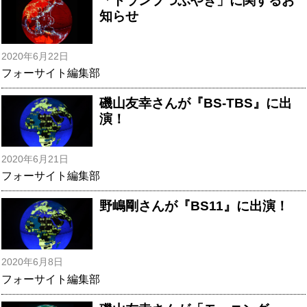
「トランプつぶやき」に関するお
知らせ
2020年6月22日
フォーサイト編集部
磯山友幸さんが『BS-TBS』に出
演！
2020年6月21日
フォーサイト編集部
野嶋剛さんが『BS11』に出演！
2020年6月8日
フォーサイト編集部