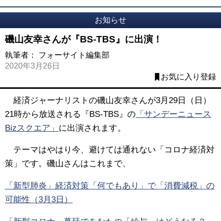
お知らせ
磯山友幸さんが『BS-TBS』に出演！
執筆者：
フォーサイト編集部
2020年3月26日
お気に入り登録
経済ジャーナリストの磯山友幸さんが3月29日（日）
21時から放送される『BS-TBS』の
「サンデーニュース
Bizスクエア」
に出演されます。
テーマはやはり今、避けては通れない「コロナ経済対
策」です。磯山さんはこれまで、
「新型肺炎」経済対策「何でもあり」で「消費減税」の
可能性（3月3日）