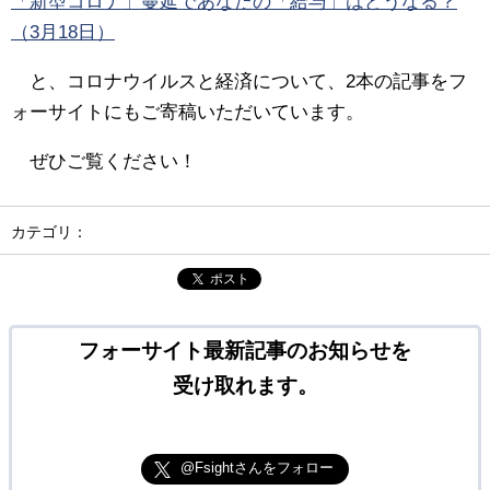
「新型コロナ」蔓延であなたの「給与」はどうなる？
（3月18日）
と、コロナウイルスと経済について、2本の記事をフ
ォーサイトにもご寄稿いただいています。
ぜひご覧ください！
カテゴリ：
ポスト
フォーサイト最新記事のお知らせを
受け取れます。
@Fsightさんをフォロー