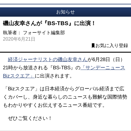
お知らせ
磯山友幸さんが『BS-TBS』に出演！
執筆者：
フォーサイト編集部
2020年6月21日
お気に入り登録
経済ジャーナリストの磯山友幸さん
が6月28日（日）
21時から放送される『BS-TBS』の
「サンデーニュース
Bizスクエア」
に出演されます。
「Bizスクエア」は日本経済からグローバル経済まで広
くカバーし、身近な暮らしのニュースも難解な国際情勢
もわかりやすくお伝えするニュース番組です。
ぜひご覧ください！