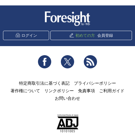
新潮社 Foresight
ログイン
初めての方
会員登録
Facebook
Twitter
RSS
特定商取引法に基づく表記
プライバシーポリシー
著作権について
リンクポリシー
免責事項
ご利用ガイド
お問い合わせ