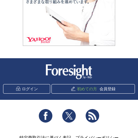
新潮社 Foresight
ログイン
初めての方
会員登録
Facebook
Twitter
RSS
特定商取引法に基づく表記
プライバシーポリシー