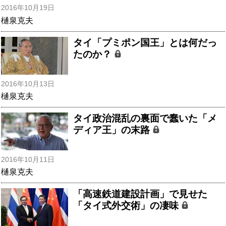
2016年10月19日
樋泉克夫
タイ「プミポン国王」とは何だっ
たのか？
2016年10月13日
樋泉克夫
タイ政治混乱の裏面で蠢いた「メ
ディア王」の末路
2016年10月11日
樋泉克夫
「高速鉄道建設計画」で見せた
「タイ式外交術」の凄味