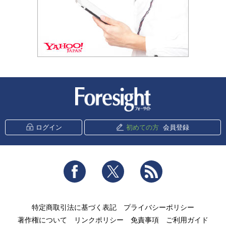
新潮社 Foresight
ログイン
初めての方
会員登録
Facebook
Twitter
RSS
特定商取引法に基づく表記
プライバシーポリシー
著作権について
リンクポリシー
免責事項
ご利用ガイド