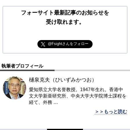
フォーサイト最新記事のお知らせを
受け取れます。
@Fsightさんをフォロー
執筆者プロフィール
樋泉克夫（ひいずみかつお）
愛知県立大学名誉教授。1947年生れ。香港中
文大学新亜研究所、中央大学大学院博士課程を
経て、外務
…
＞＞もっと読む