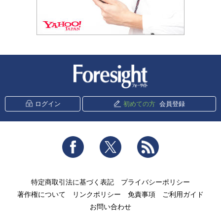
新潮社 Foresight
ログイン
初めての方
会員登録
Facebook
Twitter
RSS
特定商取引法に基づく表記
プライバシーポリシー
著作権について
リンクポリシー
免責事項
ご利用ガイド
お問い合わせ